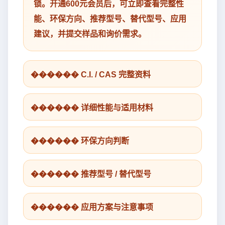
锁。开通600元会员后，可立即查看完整性
能、环保方向、推荐型号、替代型号、应用
建议，并提交样品和询价需求。
������ C.I. / CAS 完整资料
������ 详细性能与适用材料
������ 环保方向判断
������ 推荐型号 / 替代型号
������ 应用方案与注意事项