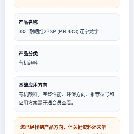
产品名称
3831耐晒红2BSP (P.R.48:3) 辽宁龙宇
产品分类
有机颜料
基础应用方向
有机颜料。完整性能、环保方向、推荐型号和
应用方案需开通会员查看。
您已经找到产品方向，但关键资料还未解