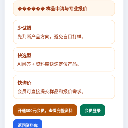
������ 样品申请与专业报价
少试错
先判断产品方向，避免盲目打样。
快选型
AI问答 + 资料库快速定位产品。
快询价
会员可直接提交样品和报价需求。
开通600元会员，查看完整资料
会员登录
返回资料库