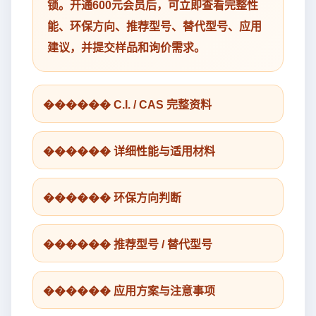
锁。开通600元会员后，可立即查看完整性
能、环保方向、推荐型号、替代型号、应用
建议，并提交样品和询价需求。
������ C.I. / CAS 完整资料
������ 详细性能与适用材料
������ 环保方向判断
������ 推荐型号 / 替代型号
������ 应用方案与注意事项