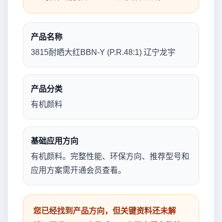
产品名称
3815耐晒大红BBN-Y (P.R.48:1) 辽宁龙宇
产品分类
有机颜料
基础应用方向
有机颜料。完整性能、环保方向、推荐型号和
应用方案需开通会员查看。
您已经找到产品方向，但关键资料还未解