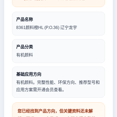
产品名称
8361颜料橙HL (P.O.36) 辽宁龙宇
产品分类
有机颜料
基础应用方向
有机颜料。完整性能、环保方向、推荐型号和
应用方案需开通会员查看。
您已经找到产品方向，但关键资料还未解