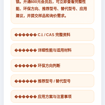
锁。开通600元会员后，可立即查看完整性
能、环保方向、推荐型号、替代型号、应用
建议，并提交样品和询价需求。
������ C.I. / CAS 完整资料
������ 详细性能与适用材料
������ 环保方向判断
������ 推荐型号 / 替代型号
������ 应用方案与注意事项