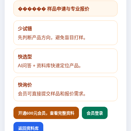
������ 样品申请与专业报价
少试错
先判断产品方向，避免盲目打样。
快选型
AI问答 + 资料库快速定位产品。
快询价
会员可直接提交样品和报价需求。
开通600元会员，查看完整资料
会员登录
返回资料库