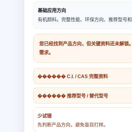
基础应用方向
有机颜料。完整性能、环保方向、推荐型号和
您已经找到产品方向，但关键资料还未解锁。
需求。
������ C.I. / CAS 完整资料
������ 推荐型号 / 替代型号
少试错
先判断产品方向，避免盲目打样。