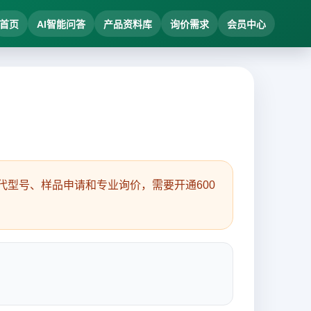
首页
AI智能问答
产品资料库
询价需求
会员中心
型号、样品申请和专业询价，需要开通600