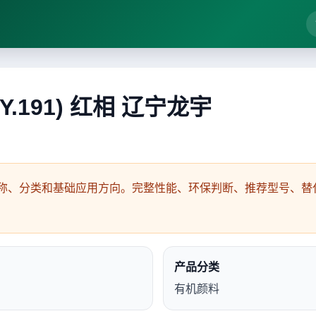
.Y.191) 红相 辽宁龙宇
称、分类和基础应用方向。完整性能、环保判断、推荐型号、替代
产品分类
有机颜料