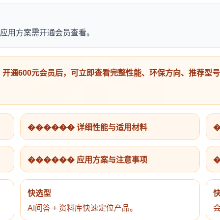
应用方案需开通会员查看。
开通600元会员后，可立即查看完整性能、环保方向、推荐型
������ 详细性能与适用材料
������ 应用方案与注意事项
快选型
AI问答 + 资料库快速定位产品。