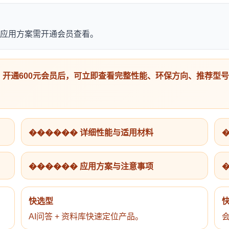
应用方案需开通会员查看。
开通600元会员后，可立即查看完整性能、环保方向、推荐型
������ 详细性能与适用材料
������ 应用方案与注意事项
快选型
AI问答 + 资料库快速定位产品。