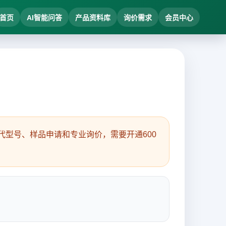
首页
AI智能问答
产品资料库
询价需求
会员中心
型号、样品申请和专业询价，需要开通600