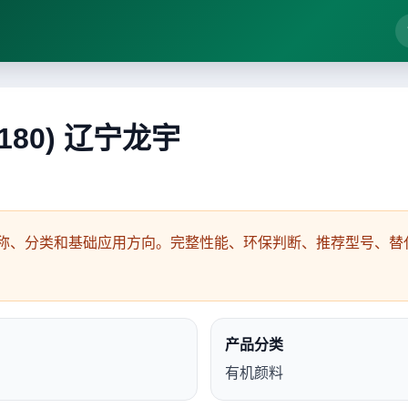
180) 辽宁龙宇
称、分类和基础应用方向。完整性能、环保判断、推荐型号、替代
产品分类
有机颜料