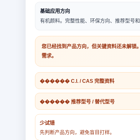
基础应用方向
有机颜料。完整性能、环保方向、推荐型号和
您已经找到产品方向，但关键资料还未解锁。
需求。
������ C.I. / CAS 完整资料
������ 推荐型号 / 替代型号
少试错
先判断产品方向，避免盲目打样。