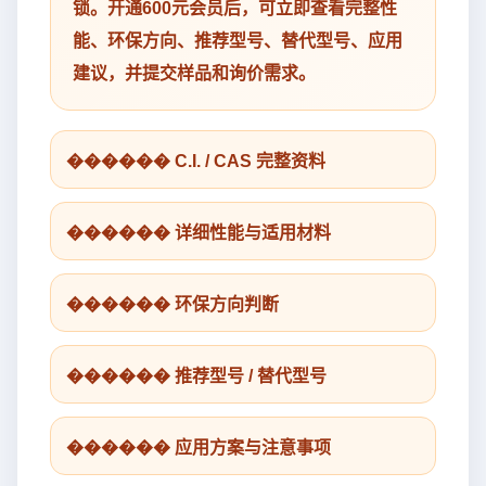
锁。开通600元会员后，可立即查看完整性
能、环保方向、推荐型号、替代型号、应用
建议，并提交样品和询价需求。
������ C.I. / CAS 完整资料
������ 详细性能与适用材料
������ 环保方向判断
������ 推荐型号 / 替代型号
������ 应用方案与注意事项