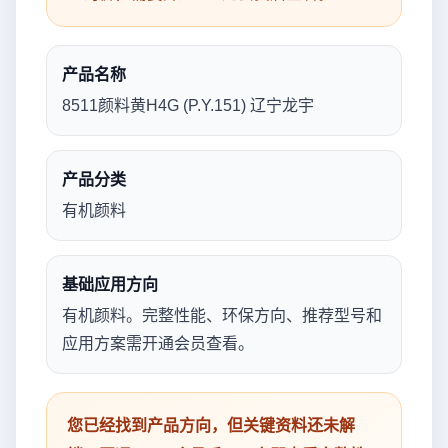
产品名称
8511颜料黄H4G (P.Y.151) 辽宁龙宇
产品分类
有机颜料
基础应用方向
有机颜料。完整性能、环保方向、推荐型号和
应用方案需开通会员查看。
您已经找到产品方向，但关键资料还未解