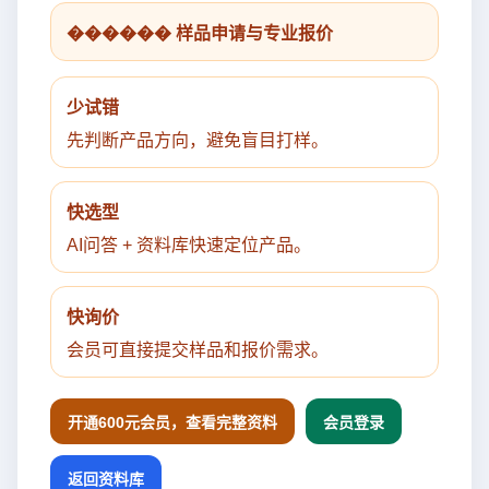
������ 样品申请与专业报价
少试错
先判断产品方向，避免盲目打样。
快选型
AI问答 + 资料库快速定位产品。
快询价
会员可直接提交样品和报价需求。
开通600元会员，查看完整资料
会员登录
返回资料库