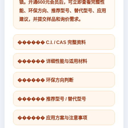
锁。开通600元会员后，可立即查看完整性
能、环保方向、推荐型号、替代型号、应用
建议，并提交样品和询价需求。
������ C.I. / CAS 完整资料
������ 详细性能与适用材料
������ 环保方向判断
������ 推荐型号 / 替代型号
������ 应用方案与注意事项