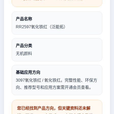
产品名称
RR2597氧化铁红（泛能拓）
产品分类
无机颜料
基础应用方向
3097氧化铁红 / 氧化铁红。完整性能、环保方
向、推荐型号和应用方案需开通会员查看。
您已经找到产品方向，但关键资料还未解