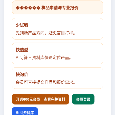
������ 样品申请与专业报价
少试错
先判断产品方向，避免盲目打样。
快选型
AI问答 + 资料库快速定位产品。
快询价
会员可直接提交样品和报价需求。
开通600元会员，查看完整资料
会员登录
返回资料库