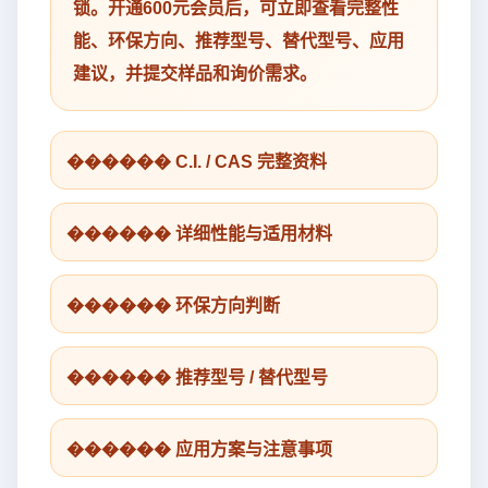
锁。开通600元会员后，可立即查看完整性
能、环保方向、推荐型号、替代型号、应用
建议，并提交样品和询价需求。
������ C.I. / CAS 完整资料
������ 详细性能与适用材料
������ 环保方向判断
������ 推荐型号 / 替代型号
������ 应用方案与注意事项