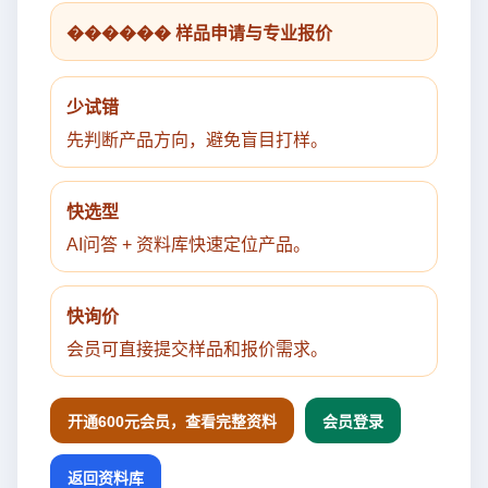
������ 样品申请与专业报价
少试错
先判断产品方向，避免盲目打样。
快选型
AI问答 + 资料库快速定位产品。
快询价
会员可直接提交样品和报价需求。
开通600元会员，查看完整资料
会员登录
返回资料库