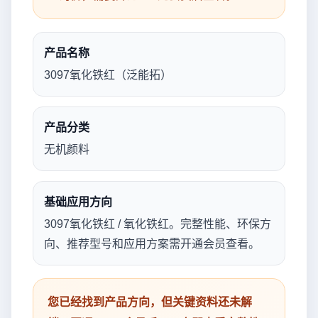
产品名称
3097氧化铁红（泛能拓）
产品分类
无机颜料
基础应用方向
3097氧化铁红 / 氧化铁红。完整性能、环保方
向、推荐型号和应用方案需开通会员查看。
您已经找到产品方向，但关键资料还未解