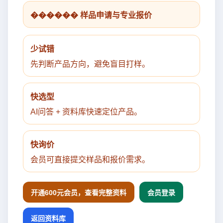
������ 样品申请与专业报价
少试错
先判断产品方向，避免盲目打样。
快选型
AI问答 + 资料库快速定位产品。
快询价
会员可直接提交样品和报价需求。
开通600元会员，查看完整资料
会员登录
返回资料库