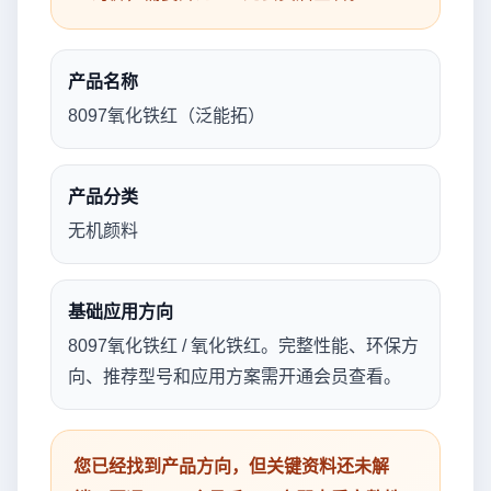
产品名称
8097氧化铁红（泛能拓）
产品分类
无机颜料
基础应用方向
8097氧化铁红 / 氧化铁红。完整性能、环保方
向、推荐型号和应用方案需开通会员查看。
您已经找到产品方向，但关键资料还未解