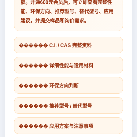
锁。开通600元会员后，可立即查看完整性
能、环保方向、推荐型号、替代型号、应用
建议，并提交样品和询价需求。
������ C.I. / CAS 完整资料
������ 详细性能与适用材料
������ 环保方向判断
������ 推荐型号 / 替代型号
������ 应用方案与注意事项