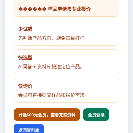
������ 样品申请与专业报价
少试错
先判断产品方向，避免盲目打样。
快选型
AI问答 + 资料库快速定位产品。
快询价
会员可直接提交样品和报价需求。
开通600元会员，查看完整资料
会员登录
返回资料库