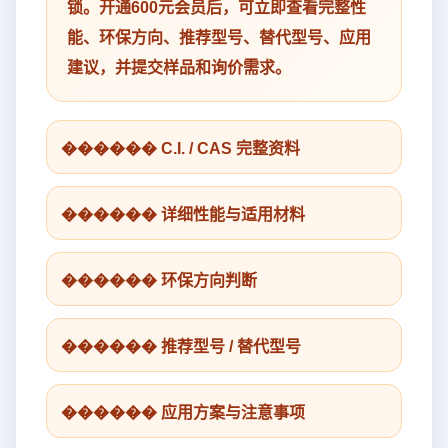
锁。开通600元会员后，可立即查看完整性
能、环保方向、推荐型号、替代型号、应用
建议，并提交样品和询价需求。
������ C.I. / CAS 完整资料
������ 详细性能与适用材料
������ 环保方向判断
������ 推荐型号 / 替代型号
������ 应用方案与注意事项