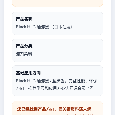
产品名称
Black HLG 油溶黑 （日本住友）
产品分类
溶剂染料
基础应用方向
Black HLG 油溶黑 / 蓝黑色。完整性能、环保
方向、推荐型号和应用方案需开通会员查看。
您已经找到产品方向，但关键资料还未解