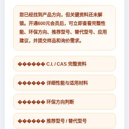
您已经找到产品方向，但关键资料还未解
锁。开通600元会员后，可立即查看完整性
能、环保方向、推荐型号、替代型号、应用
建议，并提交样品和询价需求。
������ C.I. / CAS 完整资料
������ 详细性能与适用材料
������ 环保方向判断
������ 推荐型号 / 替代型号