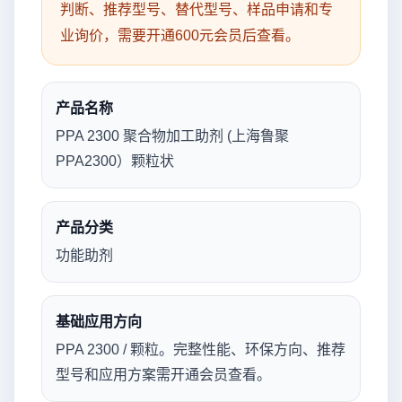
判断、推荐型号、替代型号、样品申请和专
业询价，需要开通600元会员后查看。
产品名称
PPA 2300 聚合物加工助剂 (上海鲁聚
PPA2300）颗粒状
产品分类
功能助剂
基础应用方向
PPA 2300 / 颗粒。完整性能、环保方向、推荐
型号和应用方案需开通会员查看。