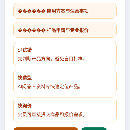
������ 应用方案与注意事项
������ 样品申请与专业报价
少试错
先判断产品方向，避免盲目打样。
快选型
AI问答 + 资料库快速定位产品。
快询价
会员可直接提交样品和报价需求。