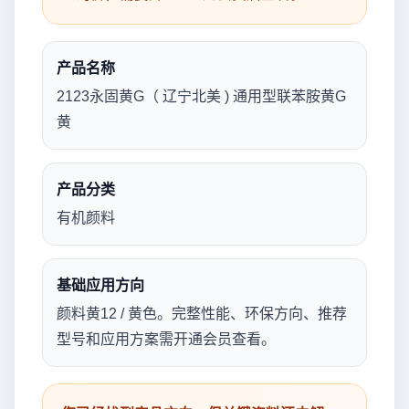
产品名称
2123永固黄G（ 辽宁北美 ) 通用型联苯胺黄G
黄
产品分类
有机颜料
基础应用方向
颜料黄12 / 黄色。完整性能、环保方向、推荐
型号和应用方案需开通会员查看。