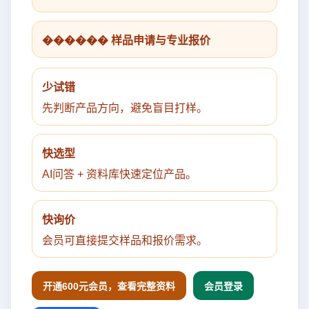
������ 样品申请与专业报价
少试错
先判断产品方向，避免盲目打样。
快选型
AI问答 + 资料库快速定位产品。
快询价
会员可直接提交样品和报价需求。
开通600元会员，查看完整资料
会员登录