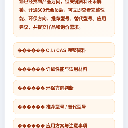
您已经找到产品方向，但关键资料还未解
锁。开通600元会员后，可立即查看完整性
能、环保方向、推荐型号、替代型号、应用
建议，并提交样品和询价需求。
������ C.I. / CAS 完整资料
������ 详细性能与适用材料
������ 环保方向判断
������ 推荐型号 / 替代型号
������ 应用方案与注意事项