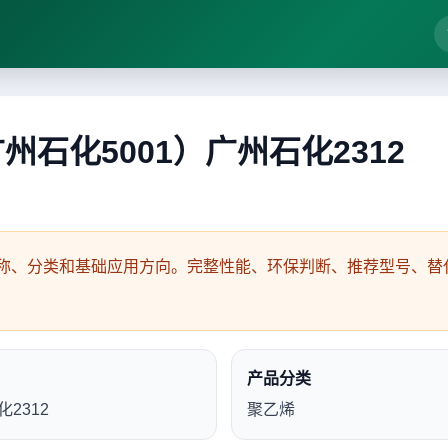
 (广州石化5001）广州石化2312
称、分类和基础应用方向。完整性能、环保判断、推荐型号、替代
产品分类
化2312
聚乙烯