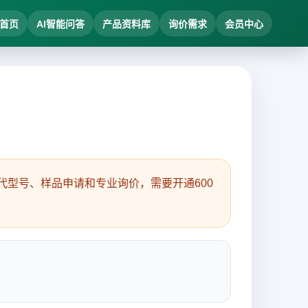
首页
AI智能问答
产品资料库
询价需求
会员中心
型号、样品申请和专业询价，需要开通600