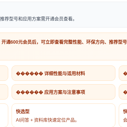
向、推荐型号和应用方案需开通会员查看。
开通600元会员后，可立即查看完整性能、环保方向、推荐型
������ 详细性能与适用材料
������ 应用方案与注意事项
快选型
AI问答 + 资料库快速定位产品。