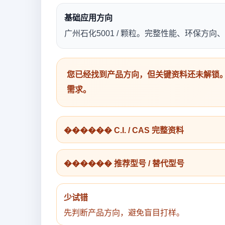
基础应用方向
广州石化5001 / 颗粒。完整性能、环保方
您已经找到产品方向，但关键资料还未解锁。
需求。
������ C.I. / CAS 完整资料
������ 推荐型号 / 替代型号
少试错
先判断产品方向，避免盲目打样。