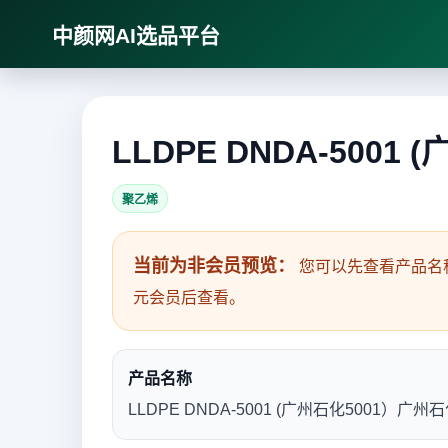
中颜网AI选品平台
LLDPE DNDA-5001
聚乙烯
当前为非会员预览：
您可以先查看产品名
元会员后查看。
产品名称
LLDPE DNDA-5001 (广州石化5001）广州石