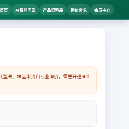
首页
AI智能问答
产品资料库
询价需求
会员中心
型号、样品申请和专业询价，需要开通600