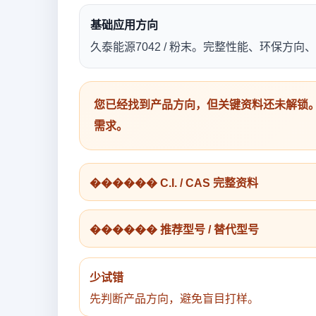
基础应用方向
久泰能源7042 / 粉末。完整性能、环保方
您已经找到产品方向，但关键资料还未解锁。
需求。
������ C.I. / CAS 完整资料
������ 推荐型号 / 替代型号
少试错
先判断产品方向，避免盲目打样。