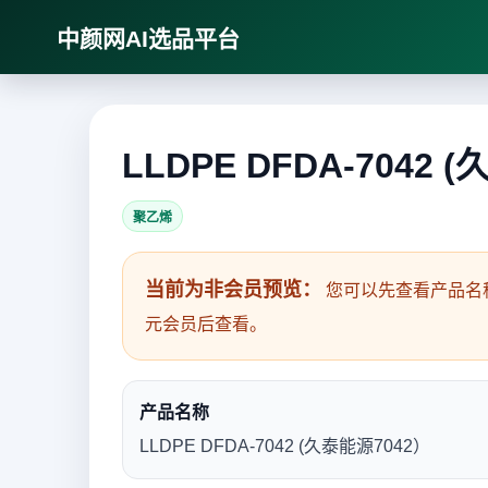
中颜网AI选品平台
LLDPE DFDA-7042 
聚乙烯
当前为非会员预览：
您可以先查看产品名
元会员后查看。
产品名称
LLDPE DFDA-7042 (久泰能源7042）