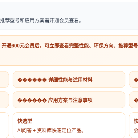
向、推荐型号和应用方案需开通会员查看。
开通600元会员后，可立即查看完整性能、环保方向、推荐型
������ 详细性能与适用材料
������ 应用方案与注意事项
快选型
AI问答 + 资料库快速定位产品。