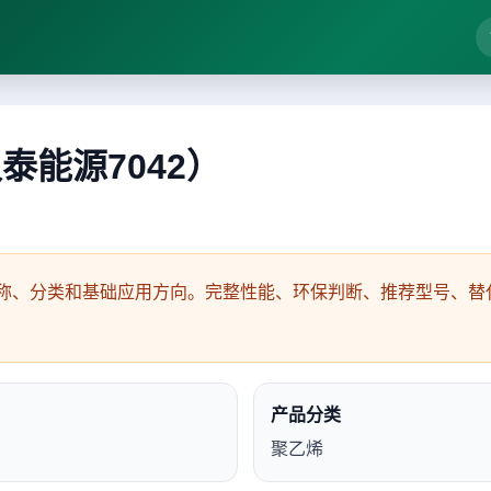
(久泰能源7042）
称、分类和基础应用方向。完整性能、环保判断、推荐型号、替代
产品分类
聚乙烯