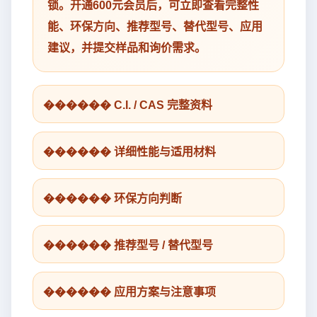
锁。开通600元会员后，可立即查看完整性
能、环保方向、推荐型号、替代型号、应用
建议，并提交样品和询价需求。
������ C.I. / CAS 完整资料
������ 详细性能与适用材料
������ 环保方向判断
������ 推荐型号 / 替代型号
������ 应用方案与注意事项