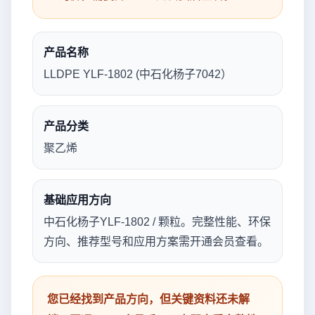
产品名称
LLDPE YLF-1802 (中石化杨子7042）
产品分类
聚乙烯
基础应用方向
中石化杨子YLF-1802 / 颗粒。完整性能、环保
方向、推荐型号和应用方案需开通会员查看。
您已经找到产品方向，但关键资料还未解