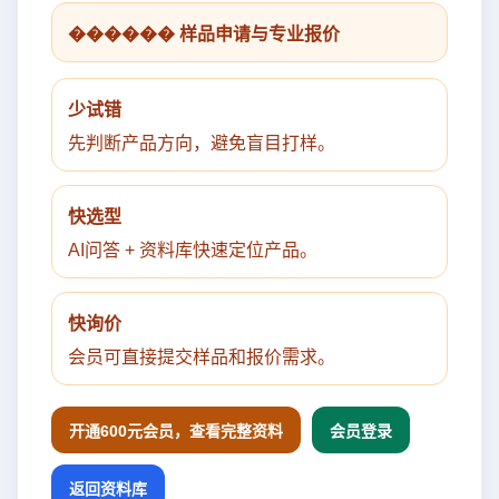
������ 样品申请与专业报价
少试错
先判断产品方向，避免盲目打样。
快选型
AI问答 + 资料库快速定位产品。
快询价
会员可直接提交样品和报价需求。
开通600元会员，查看完整资料
会员登录
返回资料库