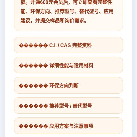
锁。开通600元会员后，可立即查看完整性
能、环保方向、推荐型号、替代型号、应用
建议，并提交样品和询价需求。
������ C.I. / CAS 完整资料
������ 详细性能与适用材料
������ 环保方向判断
������ 推荐型号 / 替代型号
������ 应用方案与注意事项