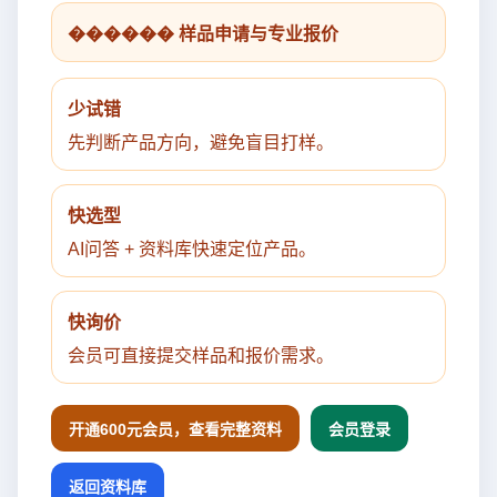
������ 样品申请与专业报价
少试错
先判断产品方向，避免盲目打样。
快选型
AI问答 + 资料库快速定位产品。
快询价
会员可直接提交样品和报价需求。
开通600元会员，查看完整资料
会员登录
返回资料库