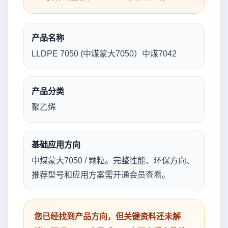
产品名称
LLDPE 7050 (中煤蒙大7050）中煤7042
产品分类
聚乙烯
基础应用方向
中煤蒙大7050 / 颗粒。完整性能、环保方向、
推荐型号和应用方案需开通会员查看。
您已经找到产品方向，但关键资料还未解