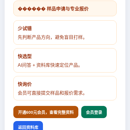
������ 样品申请与专业报价
少试错
先判断产品方向，避免盲目打样。
快选型
AI问答 + 资料库快速定位产品。
快询价
会员可直接提交样品和报价需求。
开通600元会员，查看完整资料
会员登录
返回资料库