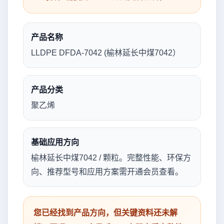
产品名称
LLDPE DFDA-7042 (榆林延长中煤7042）
产品分类
聚乙烯
基础应用方向
榆林延长中煤7042 / 颗粒。完整性能、环保方
向、推荐型号和应用方案需开通会员查看。
您已经找到产品方向，但关键资料还未解