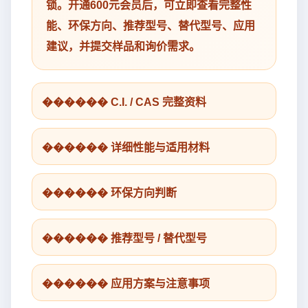
锁。开通600元会员后，可立即查看完整性
能、环保方向、推荐型号、替代型号、应用
建议，并提交样品和询价需求。
������ C.I. / CAS 完整资料
������ 详细性能与适用材料
������ 环保方向判断
������ 推荐型号 / 替代型号
������ 应用方案与注意事项