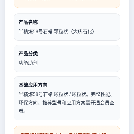
产品名称
半精炼58号石蜡 颗粒状（大庆石化）
产品分类
功能助剂
基础应用方向
半精炼58号石蜡 颗粒状 / 颗粒状。完整性能、
环保方向、推荐型号和应用方案需开通会员查
看。