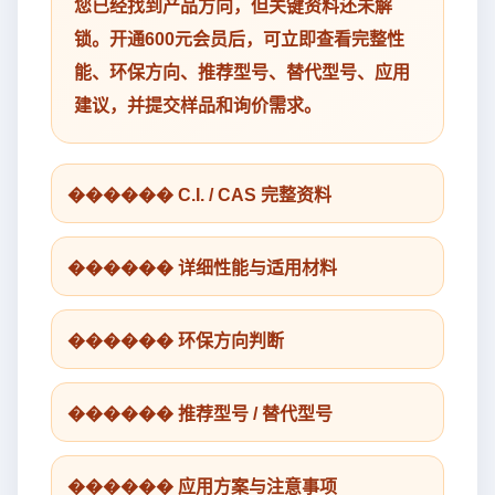
您已经找到产品方向，但关键资料还未解
锁。开通600元会员后，可立即查看完整性
能、环保方向、推荐型号、替代型号、应用
建议，并提交样品和询价需求。
������ C.I. / CAS 完整资料
������ 详细性能与适用材料
������ 环保方向判断
������ 推荐型号 / 替代型号
������ 应用方案与注意事项