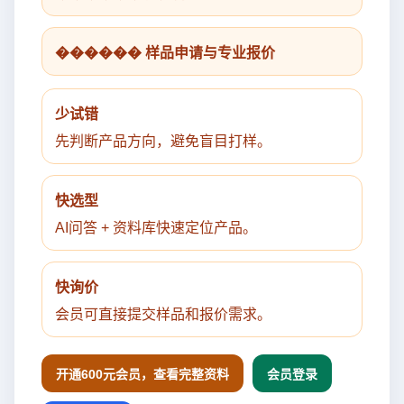
������ 样品申请与专业报价
少试错
先判断产品方向，避免盲目打样。
快选型
AI问答 + 资料库快速定位产品。
快询价
会员可直接提交样品和报价需求。
开通600元会员，查看完整资料
会员登录