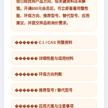
您已经找到产品方向，但关键资料还未解
锁。开通600元会员后，可立即查看完整性
能、环保方向、推荐型号、替代型号、应用
建议，并提交样品和询价需求。
������ C.I. / CAS 完整资料
������ 详细性能与适用材料
������ 环保方向判断
������ 推荐型号 / 替代型号
������ 应用方案与注意事项