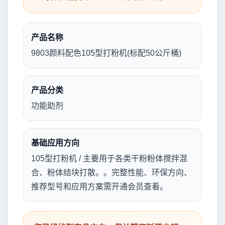
产品名称
9803颜料配色105型打粉机(标配50公斤桶)
产品分类
功能助剂
基础应用方向
105型打粉机 / 主要用于各类干粉粉体搅拌混
合、粉体结块打散。。完整性能、环保方向、
推荐型号和应用方案需开通会员查看。