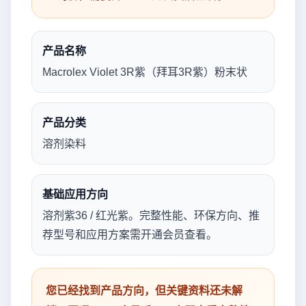
产品名称
Macrolex Violet 3R紫（拜耳3R紫）粉末状
产品分类
溶剂染料
基础应用方向
溶剂紫36 / 红光紫。完整性能、环保方向、推
荐型号和应用方案需开通会员查看。
您已经找到产品方向，但关键资料还未解