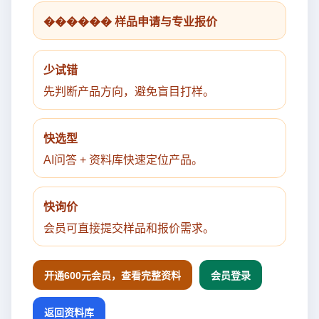
������ 样品申请与专业报价
少试错
先判断产品方向，避免盲目打样。
快选型
AI问答 + 资料库快速定位产品。
快询价
会员可直接提交样品和报价需求。
开通600元会员，查看完整资料
会员登录
返回资料库