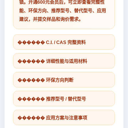
锁。开通600元会员后，可立即查看完整性
能、环保方向、推荐型号、替代型号、应用
建议，并提交样品和询价需求。
������ C.I. / CAS 完整资料
������ 详细性能与适用材料
������ 环保方向判断
������ 推荐型号 / 替代型号
������ 应用方案与注意事项