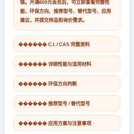
锁。开通600元会员后，可立即查看完整性
能、环保方向、推荐型号、替代型号、应用
建议，并提交样品和询价需求。
������ C.I. / CAS 完整资料
������ 详细性能与适用材料
������ 环保方向判断
������ 推荐型号 / 替代型号
������ 应用方案与注意事项