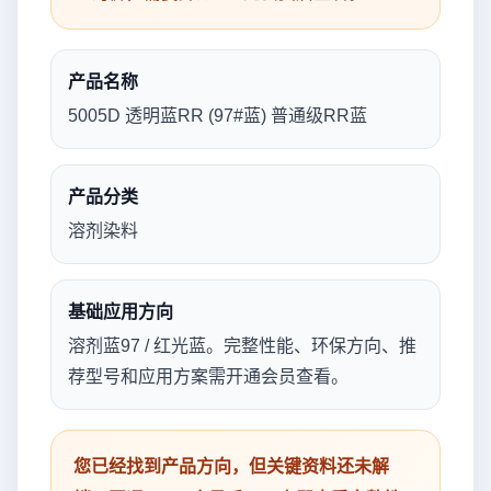
产品名称
5005D 透明蓝RR (97#蓝) 普通级RR蓝
产品分类
溶剂染料
基础应用方向
溶剂蓝97 / 红光蓝。完整性能、环保方向、推
荐型号和应用方案需开通会员查看。
您已经找到产品方向，但关键资料还未解