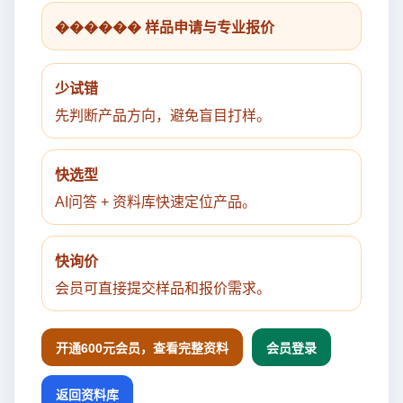
������ 样品申请与专业报价
少试错
先判断产品方向，避免盲目打样。
快选型
AI问答 + 资料库快速定位产品。
快询价
会员可直接提交样品和报价需求。
开通600元会员，查看完整资料
会员登录
返回资料库