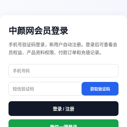
中颜网会员登录
手机号验证码登录，新用户自动注册。登录后可查看会
员权益、产品资料权限、付款订单和充值记录。
获取验证码
登录 / 注册