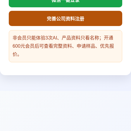
微信一键登录
完善公司资料注册
非会员只能体验3次AI、产品资料只看名称；开通
600元会员后可查看完整资料、申请样品、优先报
价。