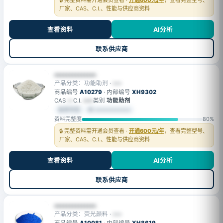
🔒 完整资料需开通会员查看 ·
开通600元/年
，查看完整型号、
厂家、CAS、C.I.、性能与供应商资料
查看资料
AI分析
联系供应商
••••••••••••••
产品分类：功能助剂 ·
•••
商品编号
A10279
· 内部编号
XH9302
CAS
—
C.I.
••••
类别
功能助剂
会员可见
⚙ ••••••••••••
资料完整度
80%
🔒 完整资料需开通会员查看 ·
开通600元/年
，查看完整型号、
厂家、CAS、C.I.、性能与供应商资料
查看资料
AI分析
联系供应商
••••••••••••••
产品分类：荧光颜料 ·
•••