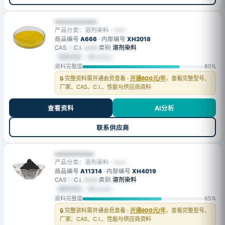
••••••••••••••
产品分类：溶剂染料 ·
••••
商品编号
A666
· 内部编号
XH2018
CAS
—
C.I.
••••••
类别
溶剂染料
会员可见
⚙ •••••
资料完整度
80%
🔒 完整资料需开通会员查看 ·
开通600元/年
，查看完整型号、
厂家、CAS、C.I.、性能与供应商资料
查看资料
AI分析
联系供应商
•••••••••••••
产品分类：溶剂染料 ·
••••
商品编号
A11314
· 内部编号
XH4019
CAS
—
C.I.
••••••
类别
溶剂染料
会员可见
⚙ •••••
资料完整度
65%
🔒 完整资料需开通会员查看 ·
开通600元/年
，查看完整型号、
厂家、CAS、C.I.、性能与供应商资料